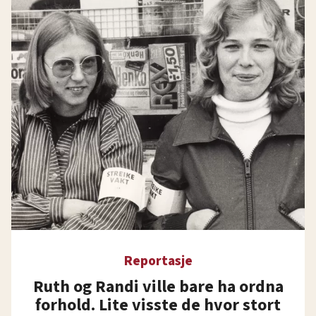
Reportasje
Ruth og Randi ville bare ha ordna
forhold. Lite visste de hvor stort