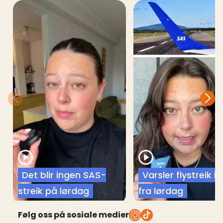
Det blir ingen SAS-
Varsler flystreik i
streik på lørdag
fra lørdag
Følg oss på sosiale medier