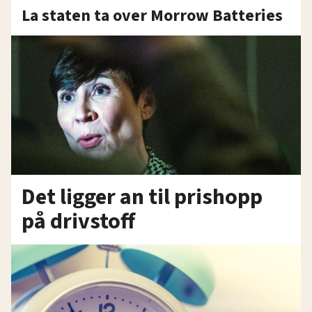
La staten ta over Morrow Batteries
Det ligger an til prishopp
på drivstoff