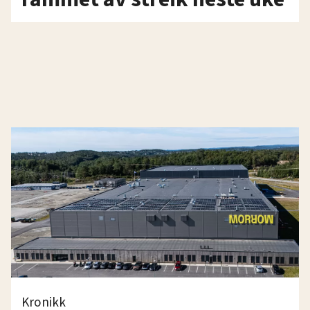
Kronikk