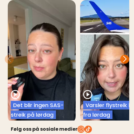
Det blir ingen SAS-
Varsler flystreik i
streik på lørdag
fra lørdag
Følg oss på sosiale medier