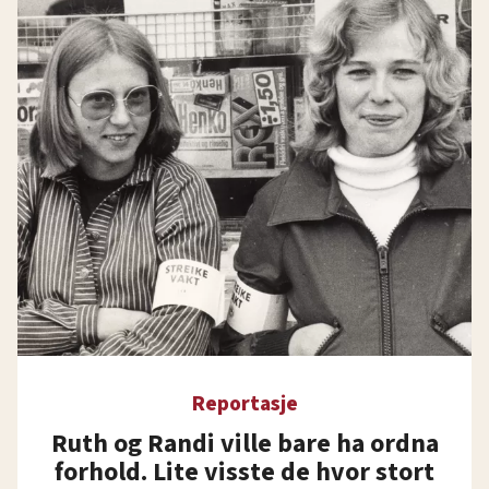
Reportasje
Ruth og Randi ville bare ha ordna
forhold. Lite visste de hvor stort