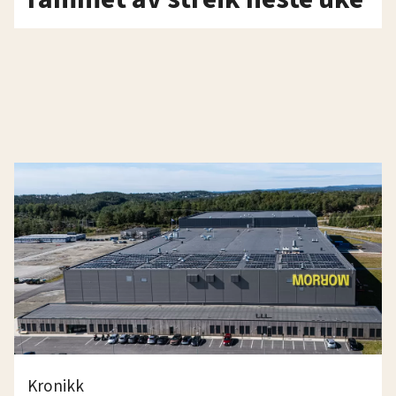
Kronikk