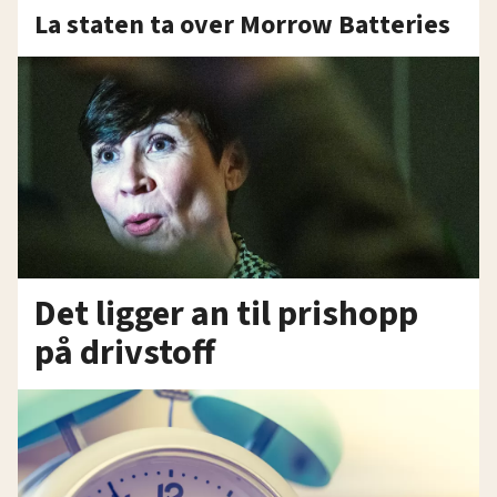
La staten ta over Morrow Batteries
Det ligger an til prishopp
på drivstoff