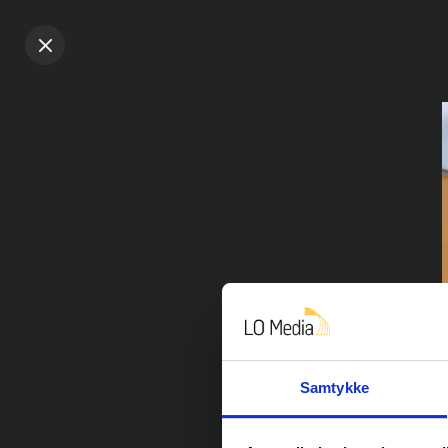
Samtykke