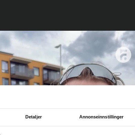
Detaljer
Annonseinnstillinger