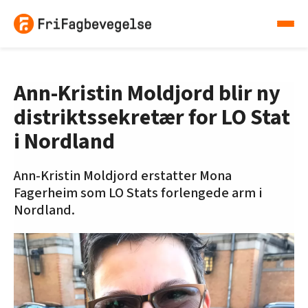
Ann-Kristin Moldjord blir ny
distriktssekretær for LO Stat
i Nordland
Ann-Kristin Moldjord erstatter Mona
Fagerheim som LO Stats forlengede arm i
Nordland.