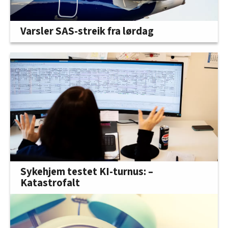
Varsler SAS-streik fra lørdag
Sykehjem testet KI-turnus: –
Katastrofalt