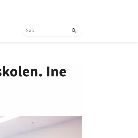
skolen. Ine