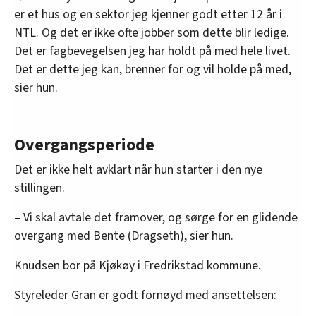
er et hus og en sektor jeg kjenner godt etter 12 år i
NTL. Og det er ikke ofte jobber som dette blir ledige.
Det er fagbevegelsen jeg har holdt på med hele livet.
Det er dette jeg kan, brenner for og vil holde på med,
sier hun.
Overgangsperiode
Det er ikke helt avklart når hun starter i den nye
stillingen.
– Vi skal avtale det framover, og sørge for en glidende
overgang med Bente (Dragseth), sier hun.
Knudsen bor på Kjøkøy i Fredrikstad kommune.
Styreleder Gran er godt fornøyd med ansettelsen: