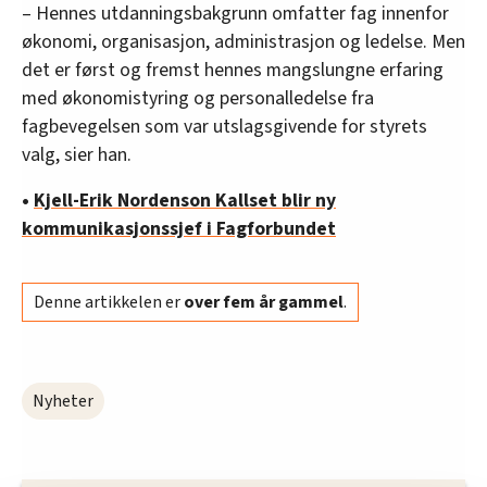
– Hennes utdanningsbakgrunn omfatter fag innenfor
økonomi, organisasjon, administrasjon og ledelse. Men
det er først og fremst hennes mangslungne erfaring
med økonomistyring og personalledelse fra
fagbevegelsen som var utslagsgivende for styrets
valg, sier han.
•
Kjell-Erik Nordenson Kallset blir ny
kommunikasjonssjef i Fagforbundet
Denne artikkelen er
over fem år gammel
.
Nyheter