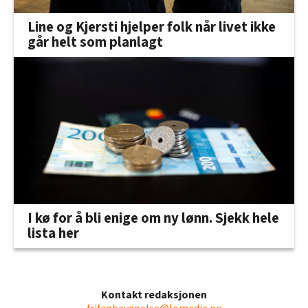
Line og Kjersti hjelper folk når livet ikke
går helt som planlagt
I kø for å bli enige om ny lønn. Sjekk hele
lista her
Kontakt redaksjonen