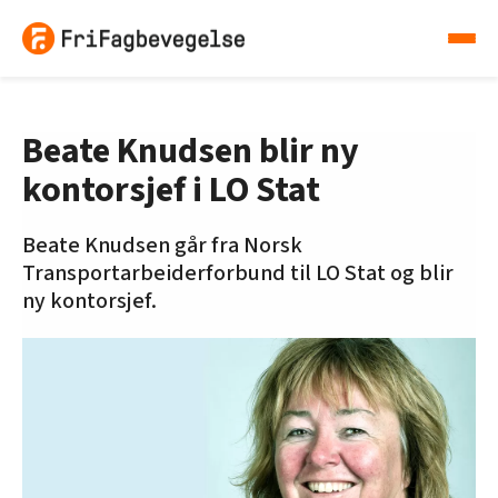
Beate Knudsen blir ny
kontorsjef i LO Stat
Beate Knudsen går fra Norsk
Transportarbeiderforbund til LO Stat og blir
ny kontorsjef.