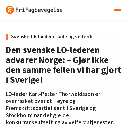
Svenske tilstander i skole og velferd:
Den svenske LO-lederen
advarer Norge: – Gjør ikke
den samme feilen vi har gjort
i Sverige!
LO-leder Karl-Petter Thorwaldsson er
overrasket over at Høyre og
Fremskrittspartiet ser til Sverige og
Stockholm når det gjelder
konkurranseutsetting av velferdstjenester.