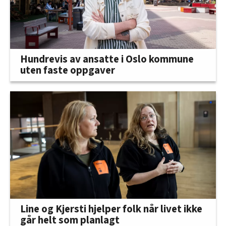
Hundrevis av ansatte i Oslo kommune
uten faste oppgaver
Line og Kjersti hjelper folk når livet ikke
går helt som planlagt