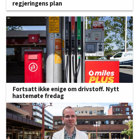
regjeringens plan
Fortsatt ikke enige om drivstoff. Nytt
hastemøte fredag