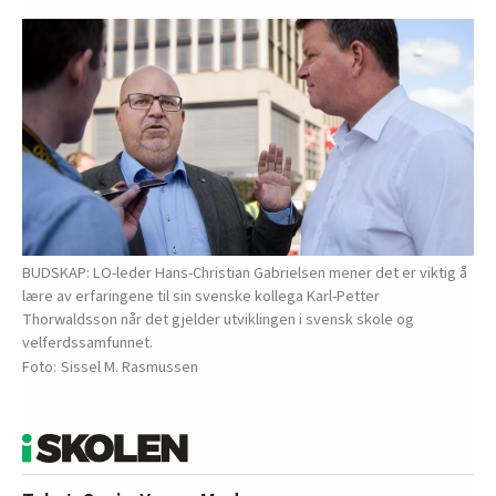
BUDSKAP: LO-leder Hans-Christian Gabrielsen mener det er viktig å
lære av erfaringene til sin svenske kollega Karl-Petter
Thorwaldsson når det gjelder utviklingen i svensk skole og
velferdssamfunnet.
Sissel M. Rasmussen