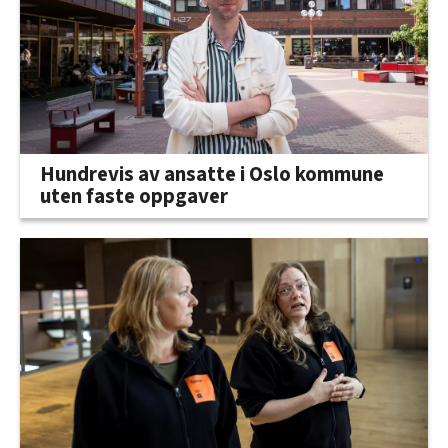
Hundrevis av ansatte i Oslo kommune
uten faste oppgaver