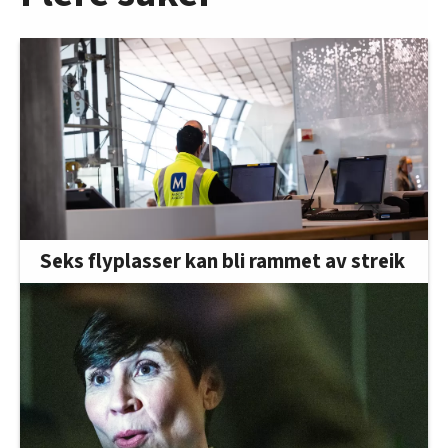
Seks flyplasser kan bli rammet av streik