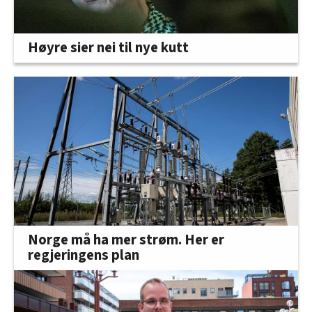
Høyre sier nei til nye kutt
Norge må ha mer strøm. Her er
regjeringens plan