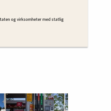
 staten og virksomheter med statlig