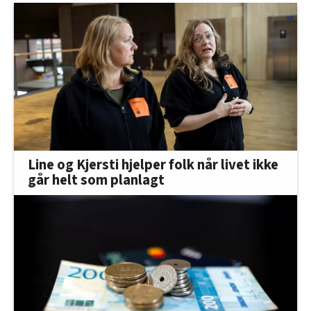
Line og Kjersti hjelper folk når livet ikke
går helt som planlagt