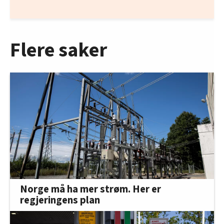
Flere saker
Norge må ha mer strøm. Her er
regjeringens plan