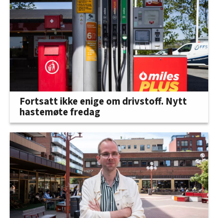
Fortsatt ikke enige om drivstoff. Nytt
hastemøte fredag