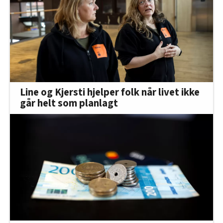
Line og Kjersti hjelper folk når livet ikke
går helt som planlagt