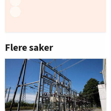
Flere saker