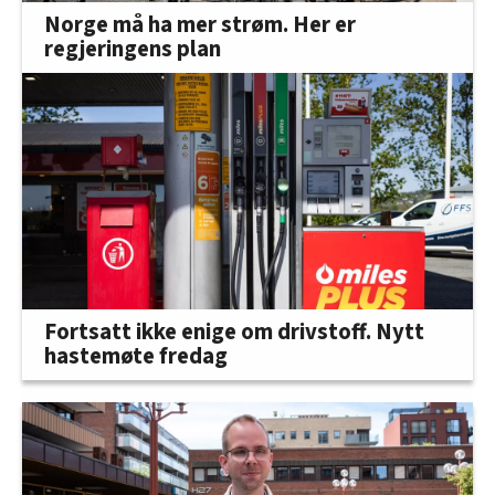
Norge må ha mer strøm. Her er
regjeringens plan
Fortsatt ikke enige om drivstoff. Nytt
hastemøte fredag