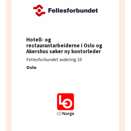
Hotell- og
restaurantarbeiderne i Oslo og
Akershus søker ny kontorleder
Fellesforbundet avdeling 10
Oslo