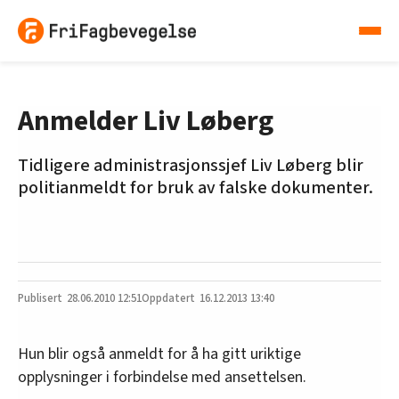
Anmelder Liv Løberg
Tidligere administrasjonssjef Liv Løberg blir
politianmeldt for bruk av falske dokumenter.
28.06.2010
12:51
16.12.2013 13:40
Hun blir også anmeldt for å ha gitt uriktige
opplysninger i forbindelse med ansettelsen.