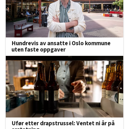
Hundrevis av ansatte i Oslo kommune
uten faste oppgaver
Ufør etter drapstrussel: Ventet ni år på