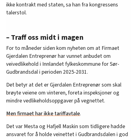
ikke kontrakt med staten, sa han fra kongressens
talerstol.
– Traff oss midt i magen
For to måneder siden kom nyheten om at Firmaet
Gjerdalen Entreprenør har vunnet anbudet om
veivedlikehold i Innlandet fylkeskommune for Sør-
Gudbrandsdal i perioden 2025-2031.
Det betyr at det er Gjerdalen Entreprenør som skal
brøyte veiene om vinteren, foreta inspeksjoner og
mindre vedlikeholdsoppgaver på vegnettet.
Men firmaet har ikke tariffavtale
.
Det var Mesta og Hafjell Maskin som tidligere hadde
ansvaret for å holde veinettet i Gudbrandsdalen i god