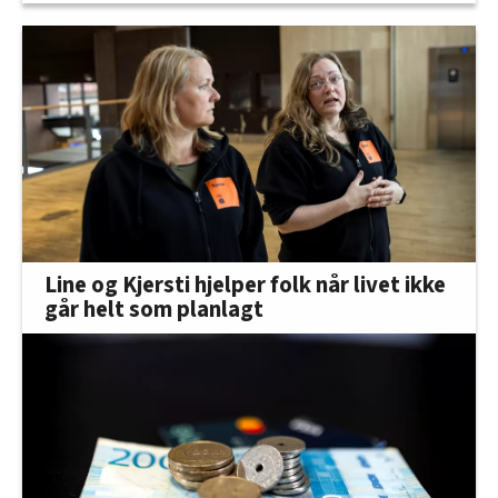
Line og Kjersti hjelper folk når livet ikke
går helt som planlagt