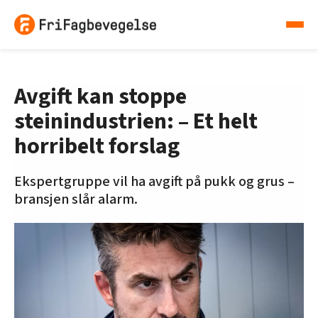
Avgift kan stoppe
steinindustrien: – Et helt
horribelt forslag
Ekspertgruppe vil ha avgift på pukk og grus –
bransjen slår alarm.