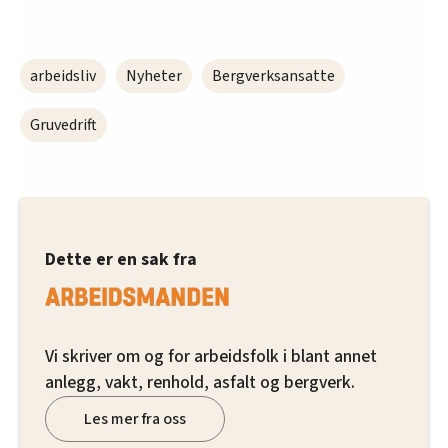
arbeidsliv
Nyheter
Bergverksansatte
Gruvedrift
Dette er en sak fra
Vi skriver om og for arbeidsfolk i blant annet
anlegg, vakt, renhold, asfalt og bergverk.
Les mer fra oss