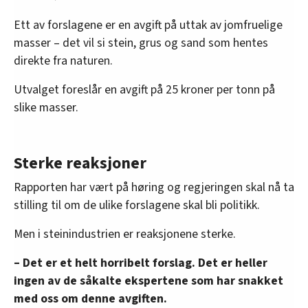
Ett av forslagene er en avgift på uttak av jomfruelige
masser – det vil si stein, grus og sand som hentes
direkte fra naturen.
Utvalget foreslår en avgift på 25 kroner per tonn på
slike masser.
Sterke reaksjoner
Rapporten har vært på høring og regjeringen skal nå ta
stilling til om de ulike forslagene skal bli politikk.
Men i steinindustrien er reaksjonene sterke.
– Det er et helt horribelt forslag. Det er heller
ingen av de såkalte ekspertene som har snakket
med oss om denne avgiften.