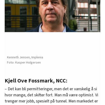
Kenneth Jensen, Implenia
Kasper Holgersen
Kjell Ove Fossmark, NCC:
– Det kan bli permitteringer, men det er vanskelig å si
hvor mange, det skifter fort. Man må være optimist. Vi
trenger mer jobb, spesielt på tunnel. Men markedet er