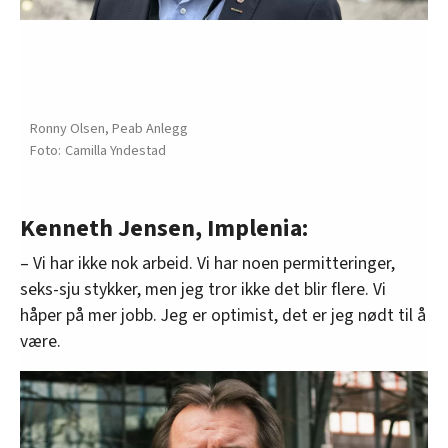
Ronny Olsen, Peab Anlegg
Camilla Yndestad
Kenneth Jensen, Implenia:
– Vi har ikke nok arbeid. Vi har noen permitteringer,
seks-sju stykker, men jeg tror ikke det blir flere. Vi
håper på mer jobb. Jeg er optimist, det er jeg nødt til å
være.