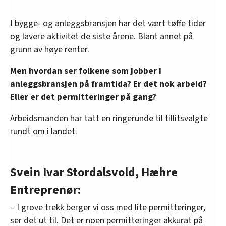
I bygge- og anleggsbransjen har det vært tøffe tider
og lavere aktivitet de siste årene. Blant annet på
grunn av høye renter.
Men hvordan ser folkene som jobber i
anleggsbransjen på framtida? Er det nok arbeid?
Eller er det permitteringer på gang?
Arbeidsmanden har tatt en ringerunde til tillitsvalgte
rundt om i landet.
Svein Ivar Stordalsvold, Hæhre
Entreprenør:
– I grove trekk berger vi oss med lite permitteringer,
ser det ut til. Det er noen permitteringer akkurat på