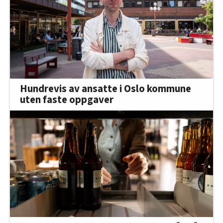
Hundrevis av ansatte i Oslo kommune
uten faste oppgaver