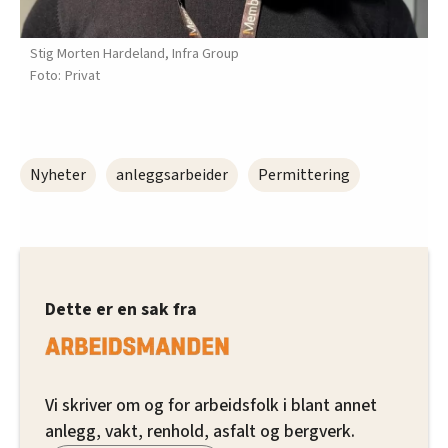
Stig Morten Hardeland, Infra Group
Privat
Nyheter
anleggsarbeider
Permittering
Dette er en sak fra
Vi skriver om og for arbeidsfolk i blant annet
anlegg, vakt, renhold, asfalt og bergverk.