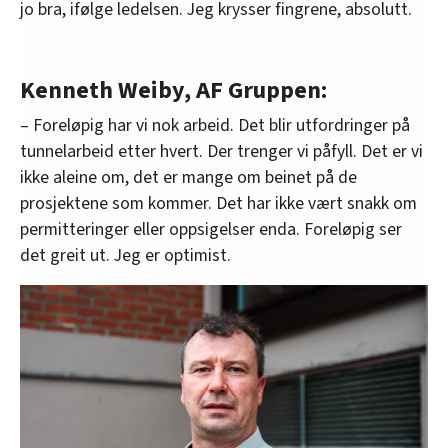
jo bra, ifølge ledelsen. Jeg krysser fingrene, absolutt.
Kenneth Weiby, AF Gruppen:
– Foreløpig har vi nok arbeid. Det blir utfordringer på
tunnelarbeid etter hvert. Der trenger vi påfyll. Det er vi
ikke aleine om, det er mange om beinet på de
prosjektene som kommer. Det har ikke vært snakk om
permitteringer eller oppsigelser enda. Foreløpig ser
det greit ut. Jeg er optimist.