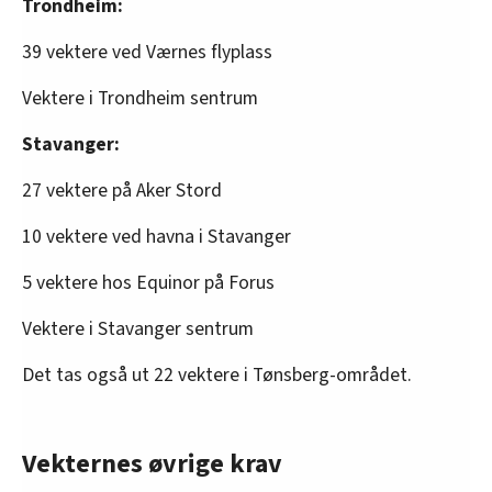
Trondheim:
39 vektere ved Værnes flyplass
Vektere i Trondheim sentrum
Stavanger:
27 vektere på Aker Stord
10 vektere ved havna i Stavanger
5 vektere hos Equinor på Forus
Vektere i Stavanger sentrum
Det tas også ut 22 vektere i Tønsberg-området.
Vekternes øvrige krav