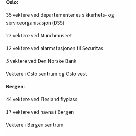
Oslo:
35 vektere ved departementenes sikkerhets- og
serviceorganisasjon (DSS)
22 vektere ved Munchmuseet
12 vektere ved alarmstasjonen til Securitas
5 vektere ved Den Norske Bank
Vektere i Oslo sentrum og Oslo vest
Bergen:
44 vektere ved Flesland flyplass
17 vektere ved havna i Bergen
Vektere i Bergen sentrum