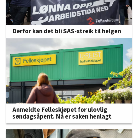
Derfor kan det bli SAS-streik til helgen
Anmeldte Felleskjøpet for ulovlig
søndagsåpent. Nå er saken henlagt