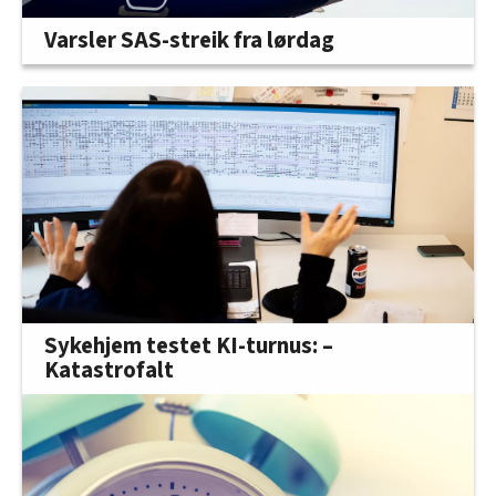
Varsler SAS-streik fra lørdag
Sykehjem testet KI-turnus: –
Katastrofalt