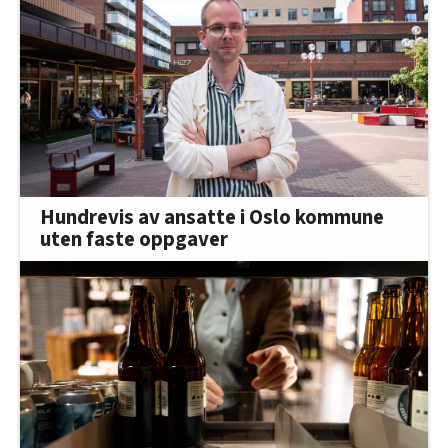
Hundrevis av ansatte i Oslo kommune
uten faste oppgaver