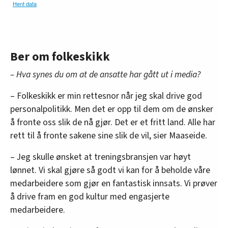
Ber om folkeskikk
– Hva synes du om at de ansatte har gått ut i media?
– Folkeskikk er min rettesnor når jeg skal drive god
personalpolitikk. Men det er opp til dem om de ønsker
å fronte oss slik de nå gjør. Det er et fritt land. Alle har
rett til å fronte sakene sine slik de vil, sier Maaseide.
– Jeg skulle ønsket at treningsbransjen var høyt
lønnet. Vi skal gjøre så godt vi kan for å beholde våre
medarbeidere som gjør en fantastisk innsats. Vi prøver
å drive fram en god kultur med engasjerte
medarbeidere.