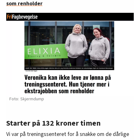
som renholder
Skjermdump
Starter på 132 kroner timen
Vi var på treningssenteret for å snakke om de dårlige