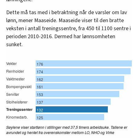
Dette må tas med i betraktning når de varsler om lav
lønn, mener Maaseide. Maaseide viser til den bratte
veksten i antall treningssentre, fra 450 til 1100 sentre i
perioden 2010-2016. Dermed har lønnsomheten
sunket.