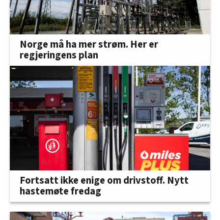
Norge må ha mer strøm. Her er
regjeringens plan
Fortsatt ikke enige om drivstoff. Nytt
hastemøte fredag