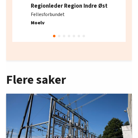
Regionleder Region Indre Øst
Fellesforbundet
Moelv
Flere saker