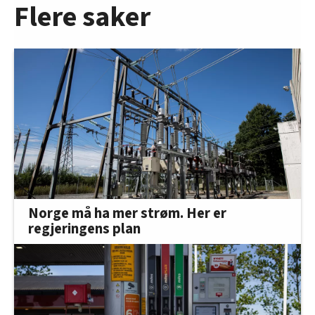
Flere saker
Norge må ha mer strøm. Her er
regjeringens plan