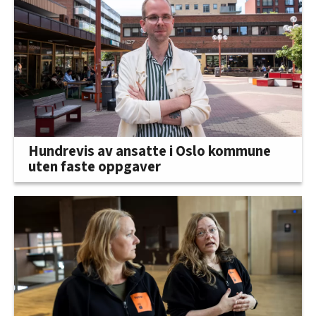
Hundrevis av ansatte i Oslo kommune
uten faste oppgaver