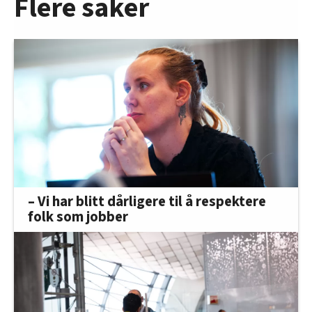
Flere saker
– Vi har blitt dårligere til å respektere
folk som jobber