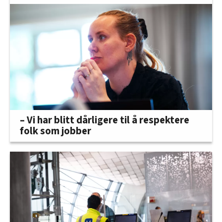
– Vi har blitt dårligere til å respektere
folk som jobber