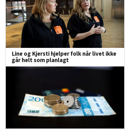
Line og Kjersti hjelper folk når livet ikke
går helt som planlagt