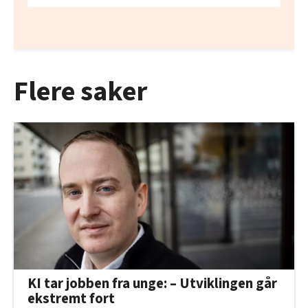
Flere saker
KI tar jobben fra unge: – Utviklingen går
ekstremt fort