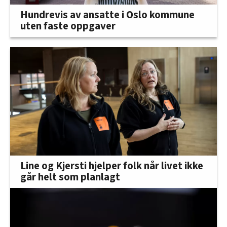
Hundrevis av ansatte i Oslo kommune
uten faste oppgaver
Line og Kjersti hjelper folk når livet ikke
går helt som planlagt