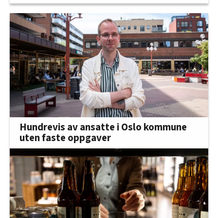
Hundrevis av ansatte i Oslo kommune
uten faste oppgaver