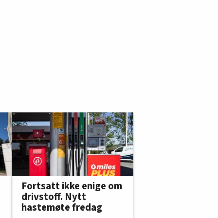
Fortsatt ikke enige om
drivstoff. Nytt
hastemøte fredag