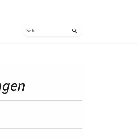
ingen