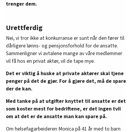
trenger dem.
Urettferdig
Nei, vi tror ikke at konkurranse er sunt når den fører til
dårligere lønns- og pensjonsforhold for de ansatte.
Sammenligner vi avtalene mange av våre medlemmer
vil få hos en privat aktør, vil de tape mye.
Det er viktig å huske at private aktører skal tjene
penger på det de gjør. For å gjøre det, må de spare
der de kan.
Med tanke på at utgifter knyttet til ansatte er det
som koster mest for bedriftene, er det ingen tvil
om at det er de ansatte man kan spare på.
Om helsefagarbeideren Monica på 41 år med to barn