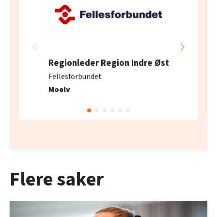
Regionleder Region Indre Øst
Fellesforbundet
Moelv
Flere saker