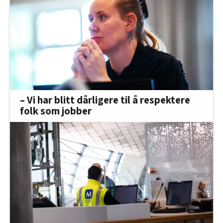
– Vi har blitt dårligere til å respektere
folk som jobber