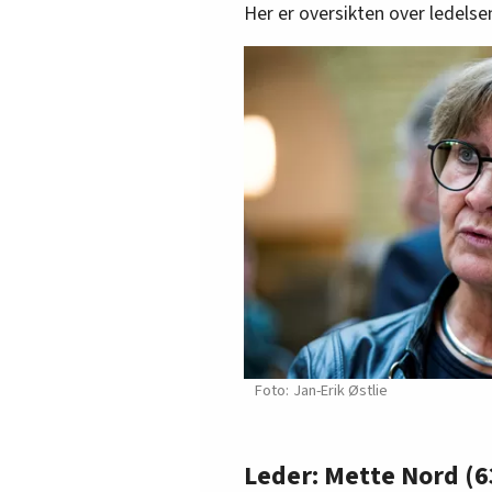
Her er oversikten over ledelse
Jan-Erik Østlie
Leder: Mette Nord (6