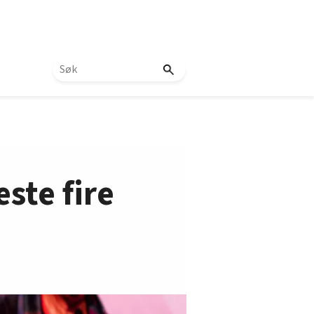
ste fire