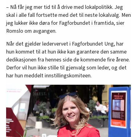
– Nå får jeg mer tid til å drive med lokalpolitikk. Jeg
skal i alle fall fortsette med det til neste lokalvalg. Men
jeg lukker ikke døra for Fagforbundet i framtida, sier
Romslo om avgangen.
Når det gjelder ledervervet i Fagforbundet Ung, har
hun kommet til at hun ikke kan garantere den samme
dedikasjonen fra hennes side de kommende fire årene.
Derfor vil hun ikke stille til gjenvalg som leder, og det
har hun meddelt innstillingskomiteen.