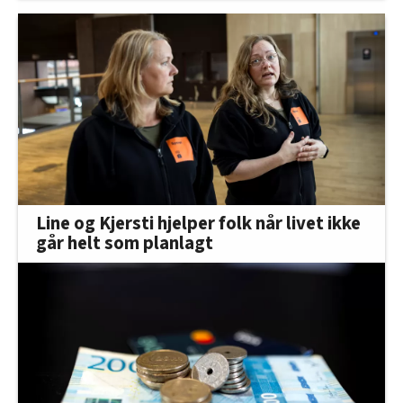
Line og Kjersti hjelper folk når livet ikke
går helt som planlagt