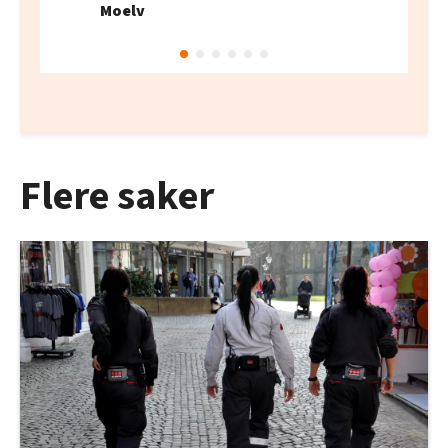
Moelv
Flere saker