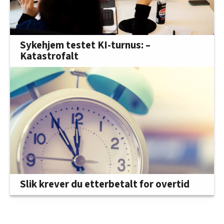
Sykehjem testet KI-turnus: –
Katastrofalt
Slik krever du etterbetalt for overtid