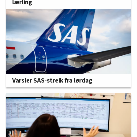
lærling
Varsler SAS-streik fra lørdag