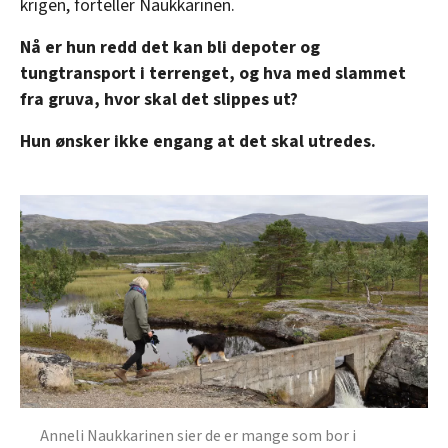
krigen, forteller Naukkarinen.
Nå er hun redd det kan bli depoter og
tungtransport i terrenget, og hva med slammet
fra gruva, hvor skal det slippes ut?
Hun ønsker ikke engang at det skal utredes.
Anneli Naukkarinen sier de er mange som bor i