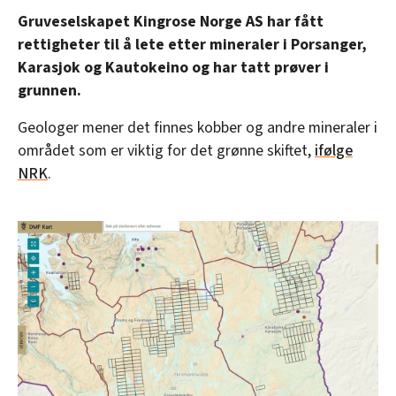
Gruveselskapet Kingrose Norge AS har fått
rettigheter til å lete etter mineraler i Porsanger,
Karasjok og Kautokeino og har tatt prøver i
grunnen.
Geologer mener det finnes kobber og andre mineraler i
området som er viktig for det grønne skiftet,
ifølge
NRK
.