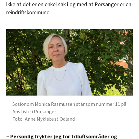
ikke at det er en enkel sak i og med at Porsanger er en
reindriftskommune.
Sosionom Monica Rasmussen står som nummer 11 på
Aps liste i Porsanger.
Anne Myklebust Odland
– Personlig frykter jeg for friluftsområder og