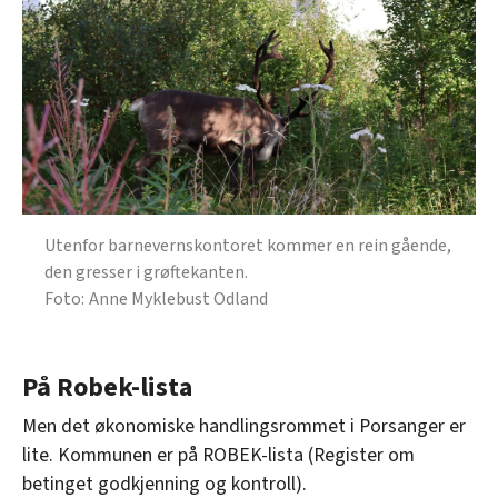
Utenfor barnevernskontoret kommer en rein gående,
den gresser i grøftekanten.
Anne Myklebust Odland
På Robek-lista
Men det økonomiske handlingsrommet i Porsanger er
lite. Kommunen er på ROBEK-lista (Register om
betinget godkjenning og kontroll).