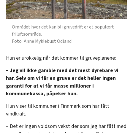
Området hvor det kan bli gruvedrift er et populært
friluftsområde.
Anne Myklebust Odland
Hun er urokkelig når det kommer til gruveplanene:
– Jeg vil ikke gamble med det mest dyrebare vi
har. Selv om vi får en gruve er det heller ingen
garanti for at vi får masse millioner i
kommunekassa, påpeker hun.
Hun viser til kommuner i Finnmark som har fått
vindkraft.
– Det er ingen voldsom vekst der som jeg har fått med