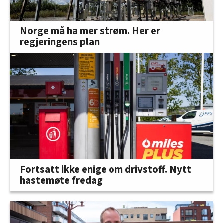
Norge må ha mer strøm. Her er
regjeringens plan
Fortsatt ikke enige om drivstoff. Nytt
hastemøte fredag