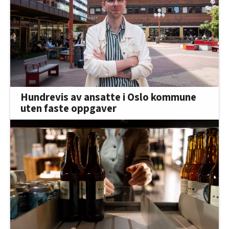
Hundrevis av ansatte i Oslo kommune
uten faste oppgaver