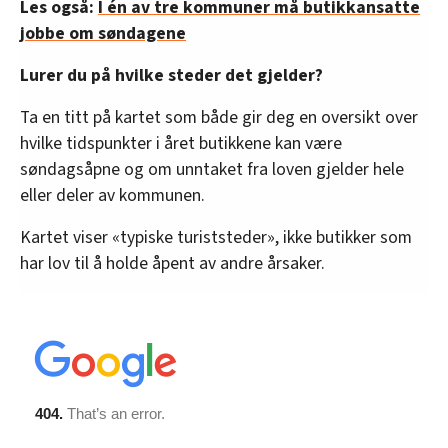
Les også:
I én av tre kommuner må butikkansatte
jobbe om søndagene
Lurer du på hvilke steder det gjelder?
Ta en titt på kartet som både gir deg en oversikt over
hvilke tidspunkter i året butikkene kan være
søndagsåpne og om unntaket fra loven gjelder hele
eller deler av kommunen.
Kartet viser «typiske turiststeder», ikke butikker som
har lov til å holde åpent av andre årsaker.