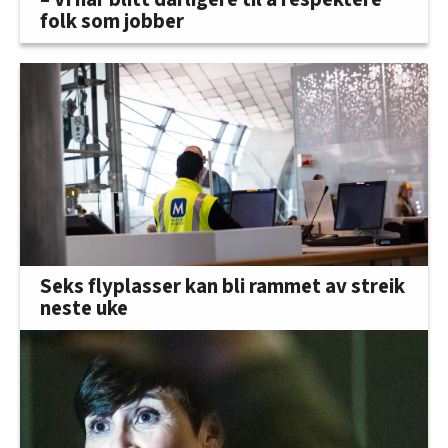
folk som jobber
Seks flyplasser kan bli rammet av streik
neste uke