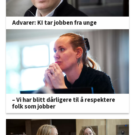
Advarer: KI tar jobben fra unge
– Vi har blitt dårligere til å respektere
folk som jobber