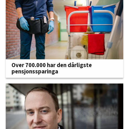
Over 700.000 har den dårligste
pensjonssparinga