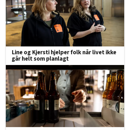
Line og Kjersti hjelper folk når livet ikke
går helt som planlagt