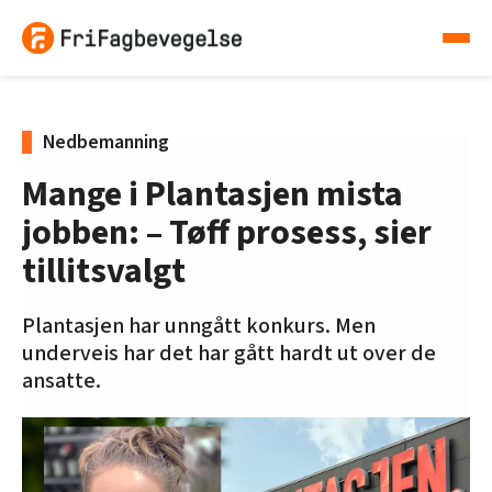
Nedbemanning
Mange i Plantasjen mista
jobben: – Tøff prosess, sier
tillitsvalgt
Plantasjen har unngått konkurs. Men
underveis har det har gått hardt ut over de
ansatte.