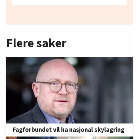
Flere saker
Fagforbundet vil ha nasjonal skylagring