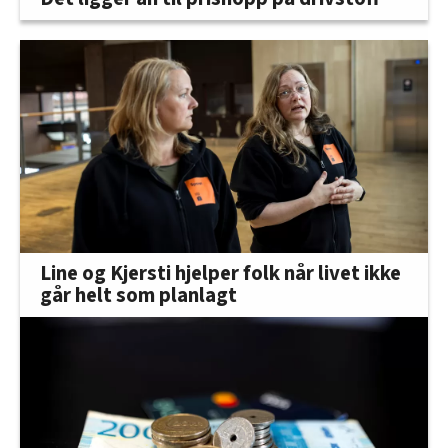
Line og Kjersti hjelper folk når livet ikke
går helt som planlagt