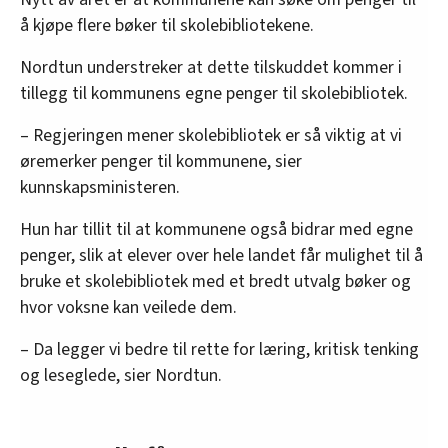
å kjøpe flere bøker til skolebibliotekene.
Nordtun understreker at dette tilskuddet kommer i
tillegg til kommunens egne penger til skolebibliotek.
– Regjeringen mener skolebibliotek er så viktig at vi
øremerker penger til kommunene, sier
kunnskapsministeren.
Hun har tillit til at kommunene også bidrar med egne
penger, slik at elever over hele landet får mulighet til å
bruke et skolebibliotek med et bredt utvalg bøker og
hvor voksne kan veilede dem.
– Da legger vi bedre til rette for læring, kritisk tenking
og leseglede, sier Nordtun.