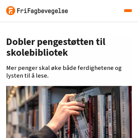
Dobler pengestøtten til
skolebibliotek
Mer penger skal øke både ferdighetene og
lysten til å lese.