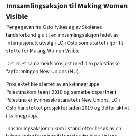
Innsamlingsaksjon til Making Women
Visible
Pengegaven fra Oslo fylkeslag av Skolenes
landsforbund gis til en innsamlingsaksjon ledet av
Internasjonalt utvalg i LO i Oslo som startet i fjor til
støtte for Making Women Visible.
Det er et samarbeidsprosjekt med den palestinske
fagforeningen New Unions (NU).
Prosjektet ble startet av en kvinnegruppe i
Palestinakomiteen i 2018 og samarbeidspartner i
Palestina er kvinnesekretariatet i New Unions. LO i
Oslo har støttet prosjektet siden 2019 og deltar aktivt
i kvinnegruppa.
Innsamlingsaksjonen kom i stand etter besøk av en