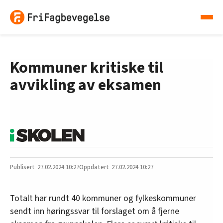
Kommuner kritiske til
avvikling av eksamen
27.02.2024
10:27
27.02.2024 10:27
Totalt har rundt 40 kommuner og fylkeskommuner
sendt inn høringssvar til forslaget om å fjerne