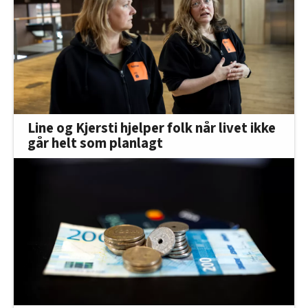
Line og Kjersti hjelper folk når livet ikke
går helt som planlagt