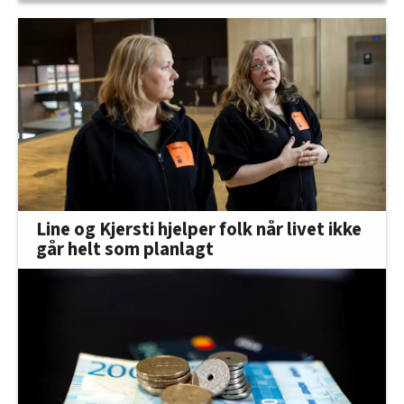
Line og Kjersti hjelper folk når livet ikke
går helt som planlagt