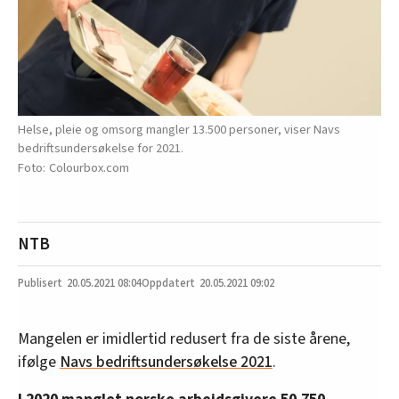
Helse, pleie og omsorg mangler 13.500 personer, viser Navs
bedriftsundersøkelse for 2021.
Colourbox.com
NTB
20.05.2021
08:04
20.05.2021 09:02
Mangelen er imidlertid redusert fra de siste årene,
ifølge
Navs bedriftsundersøkelse 2021
.