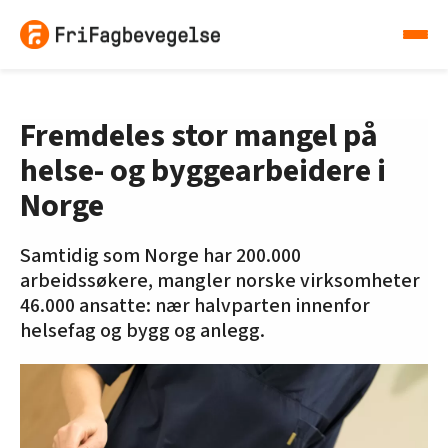
Fremdeles stor mangel på
helse- og byggearbeidere i
Norge
Samtidig som Norge har 200.000
arbeidssøkere, mangler norske virksomheter
46.000 ansatte: nær halvparten innenfor
helsefag og bygg og anlegg.