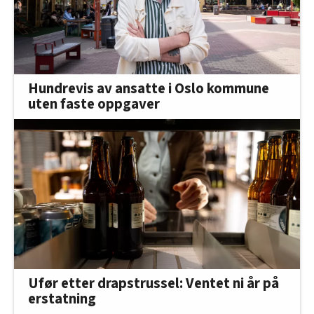
Hundrevis av ansatte i Oslo kommune
uten faste oppgaver
Ufør etter drapstrussel: Ventet ni år på
erstatning