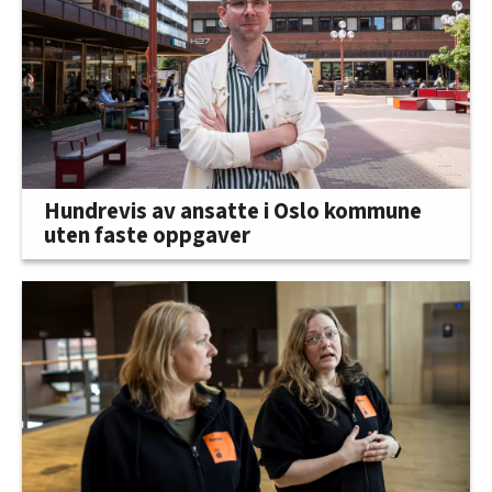
Hundrevis av ansatte i Oslo kommune
uten faste oppgaver