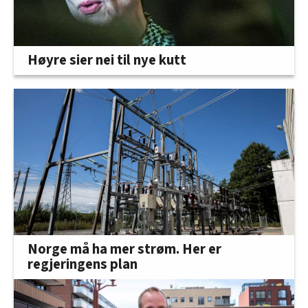
Høyre sier nei til nye kutt
Norge må ha mer strøm. Her er
regjeringens plan