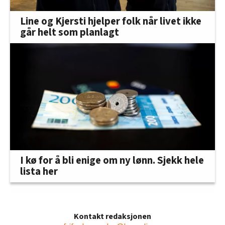
Line og Kjersti hjelper folk når livet ikke
går helt som planlagt
I kø for å bli enige om ny lønn. Sjekk hele
lista her
Kontakt redaksjonen