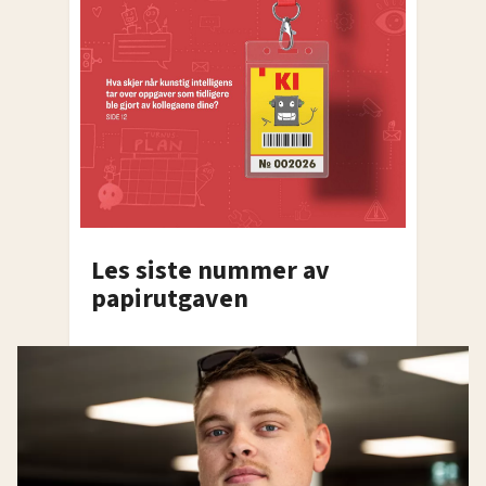
Les siste nummer av
papirutgaven