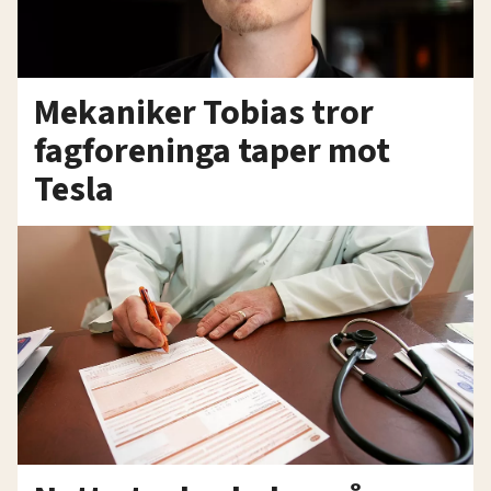
Mekaniker Tobias tror
fagforeninga taper mot
Tesla