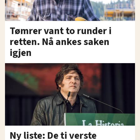
Tømrer vant to runder i
retten. Nå ankes saken
igjen
Ny liste: De ti verste