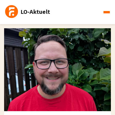
LO-Aktuelt