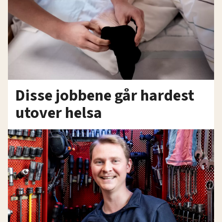
Disse jobbene går hardest
utover helsa