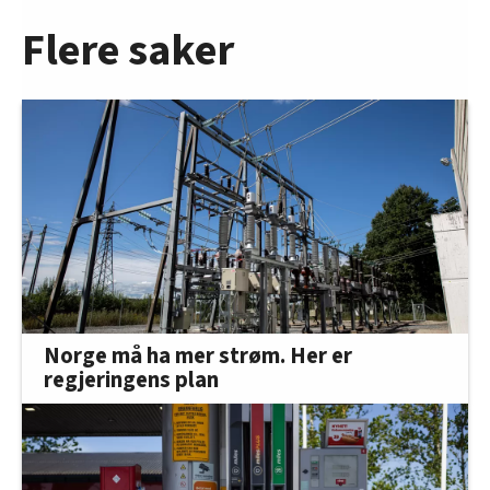
Flere saker
Norge må ha mer strøm. Her er
regjeringens plan