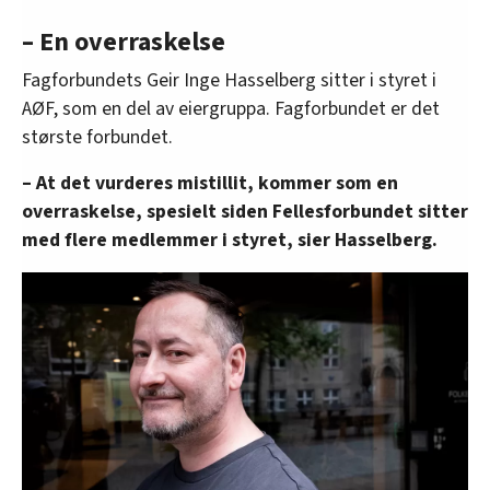
– En overraskelse
Fagforbundets Geir Inge Hasselberg sitter i styret i
AØF, som en del av eiergruppa. Fagforbundet er det
største forbundet.
– At det vurderes mistillit, kommer som en
overraskelse, spesielt siden Fellesforbundet sitter
med flere medlemmer i styret, sier Hasselberg.