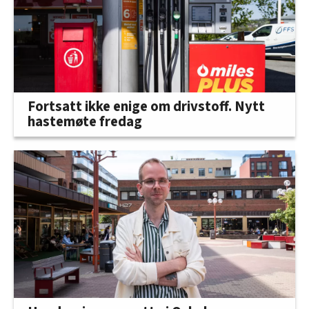
Fortsatt ikke enige om drivstoff. Nytt
hastemøte fredag