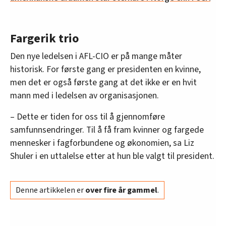
Fargerik trio
Den nye ledelsen i AFL-CIO er på mange måter
historisk. For første gang er presidenten en kvinne,
men det er også første gang at det ikke er en hvit
mann med i ledelsen av organisasjonen.
– Dette er tiden for oss til å gjennomføre
samfunnsendringer. Til å få fram kvinner og fargede
mennesker i fagforbundene og økonomien, sa Liz
Shuler i en uttalelse etter at hun ble valgt til president.
Denne artikkelen er
over fire år gammel
.