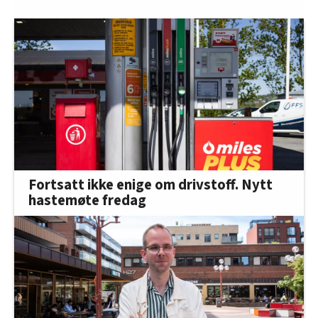
Fortsatt ikke enige om drivstoff. Nytt
hastemøte fredag