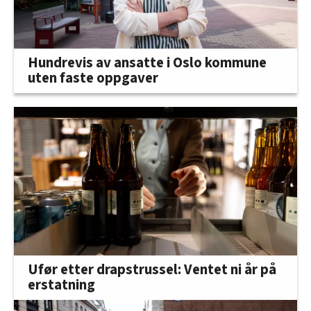
Hundrevis av ansatte i Oslo kommune
uten faste oppgaver
Ufør etter drapstrussel: Ventet ni år på
erstatning