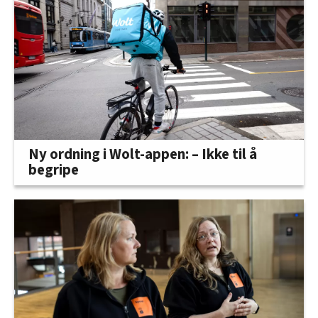
Ny ordning i Wolt-appen: – Ikke til å
begripe