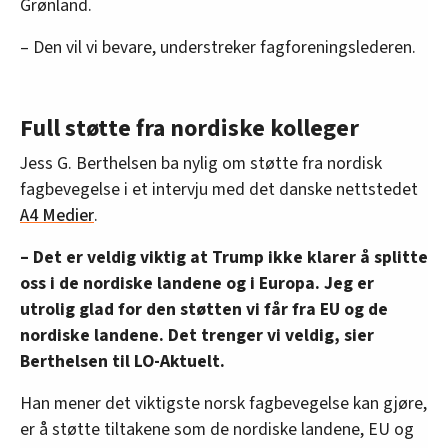
Grønland.
– Den vil vi bevare, understreker fagforeningslederen.
Full støtte fra nordiske kolleger
Jess G. Berthelsen ba nylig om støtte fra nordisk
fagbevegelse i et intervju med det danske nettstedet
A4 Medier
.
– Det er veldig viktig at Trump ikke klarer å splitte
oss i de nordiske landene og i Europa. Jeg er
utrolig glad for den støtten vi får fra EU og de
nordiske landene. Det trenger vi veldig, sier
Berthelsen til LO-Aktuelt.
Han mener det viktigste norsk fagbevegelse kan gjøre,
er å støtte tiltakene som de nordiske landene, EU og