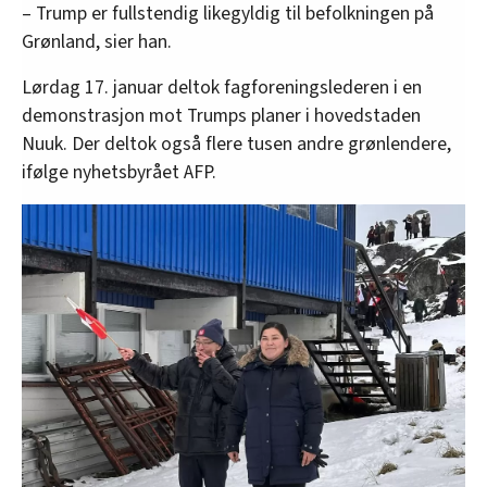
– Trump er fullstendig likegyldig til befolkningen på
Grønland, sier han.
Lørdag 17. januar deltok fagforeningslederen i en
demonstrasjon mot Trumps planer i hovedstaden
Nuuk. Der deltok også flere tusen andre grønlendere,
ifølge nyhetsbyrået AFP.