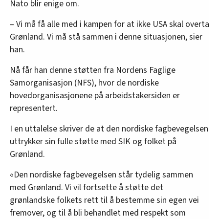
Nato blir enige om.
– Vi må få alle med i kampen for at ikke USA skal overta
Grønland. Vi må stå sammen i denne situasjonen, sier
han.
Nå får han denne støtten fra Nordens Faglige
Samorganisasjon (NFS), hvor de nordiske
hovedorganisasjonene på arbeidstakersiden er
representert.
I en uttalelse skriver de at den nordiske fagbevegelsen
uttrykker sin fulle støtte med SIK og folket på
Grønland.
«Den nordiske fagbevegelsen står tydelig sammen
med Grønland. Vi vil fortsette å støtte det
grønlandske folkets rett til å bestemme sin egen vei
fremover, og til å bli behandlet med respekt som