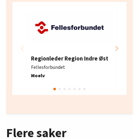
Regionleder Region Indre Øst
Fellesforbundet
Moelv
Flere saker