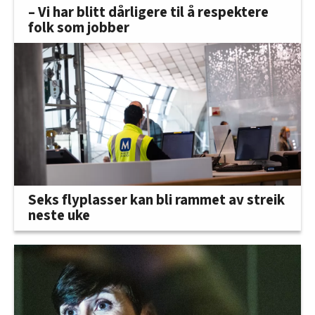
– Vi har blitt dårligere til å respektere
folk som jobber
Seks flyplasser kan bli rammet av streik
neste uke