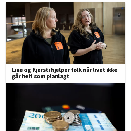
Line og Kjersti hjelper folk når livet ikke
går helt som planlagt