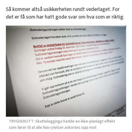
Så kommer altså usikkerheten rundt vederlaget. For
det er få som har hatt gode svar om hva som er riktig.
TRYGDEKUTT: Skattelegginga hadde en ikke-planlagt effekt
som fører til at alle Nav-ytelser avkortes opp mot