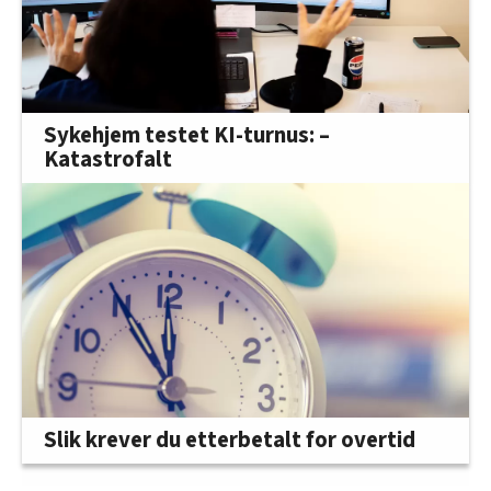
Sykehjem testet KI-turnus: –
Katastrofalt
Slik krever du etterbetalt for overtid