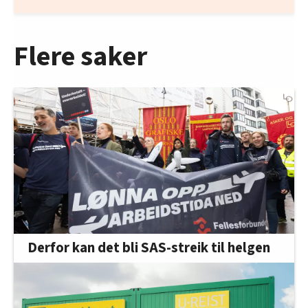
Flere saker
Derfor kan det bli SAS-streik til helgen