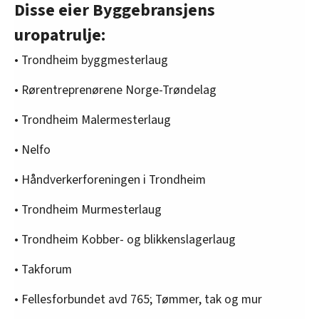
Disse eier Byggebransjens
uropatrulje:
• Trondheim byggmesterlaug
• Rørentreprenørene Norge-Trøndelag
• Trondheim Malermesterlaug
• Nelfo
• Håndverkerforeningen i Trondheim
• Trondheim Murmesterlaug
• Trondheim Kobber- og blikkenslagerlaug
• Takforum
• Fellesforbundet avd 765; Tømmer, tak og mur