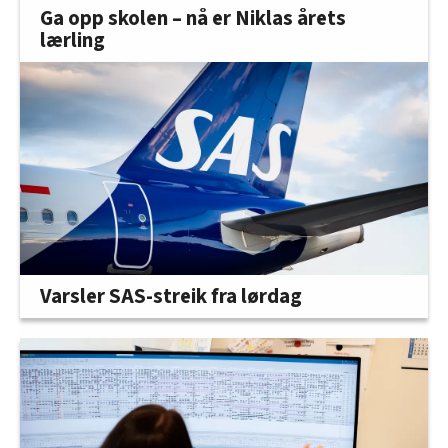
Ga opp skolen – nå er Niklas årets
lærling
Varsler SAS-streik fra lørdag