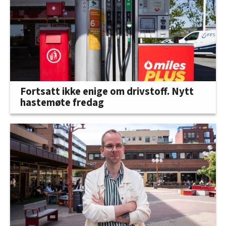
Fortsatt ikke enige om drivstoff. Nytt
hastemøte fredag