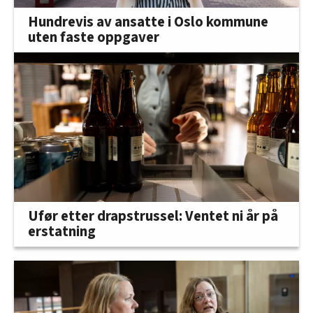
Hundrevis av ansatte i Oslo kommune
uten faste oppgaver
Ufør etter drapstrussel: Ventet ni år på
erstatning