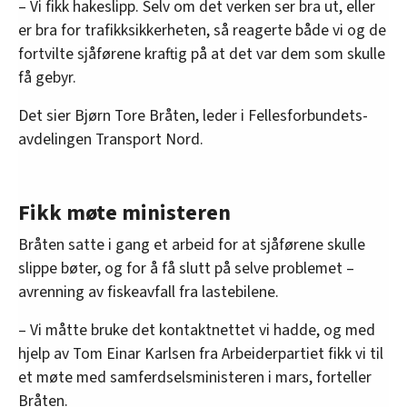
– Vi fikk hakeslipp. Selv om det verken ser bra ut, eller
er bra for trafikksikkerheten, så reagerte både vi og de
fortvilte sjåførene kraftig på at det var dem som skulle
få gebyr.
Det sier Bjørn Tore Bråten, leder i Fellesforbundets-
avdelingen Transport Nord.
Fikk møte ministeren
Bråten satte i gang et arbeid for at sjåførene skulle
slippe bøter, og for å få slutt på selve problemet –
avrenning av fiskeavfall fra lastebilene.
– Vi måtte bruke det kontaktnettet vi hadde, og med
hjelp av Tom Einar Karlsen fra Arbeiderpartiet fikk vi til
et møte med samferdselsministeren i mars, forteller
Bråten.