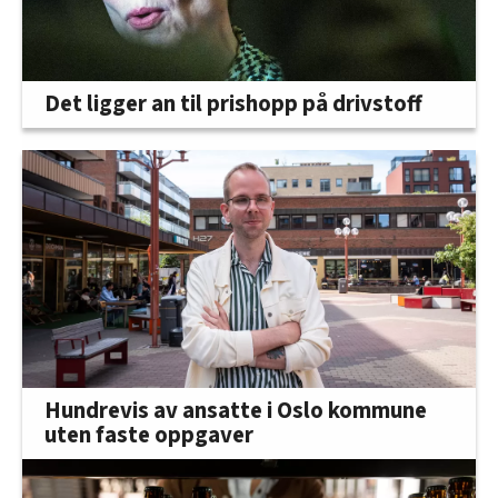
Det ligger an til prishopp på drivstoff
Hundrevis av ansatte i Oslo kommune
uten faste oppgaver