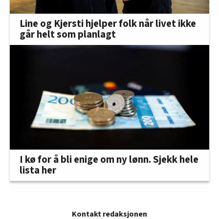
Line og Kjersti hjelper folk når livet ikke
går helt som planlagt
I kø for å bli enige om ny lønn. Sjekk hele
lista her
Kontakt redaksjonen