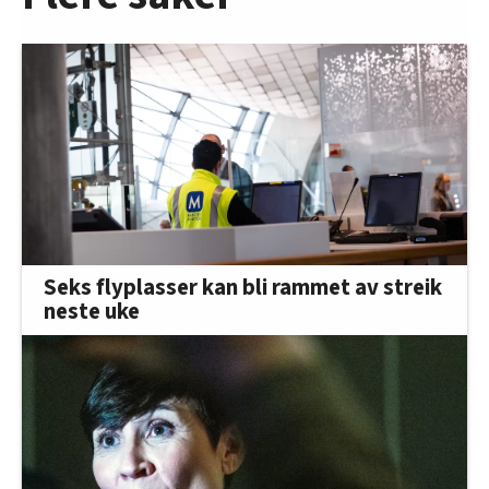
Seks flyplasser kan bli rammet av streik
neste uke