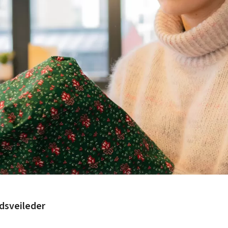
dsveileder