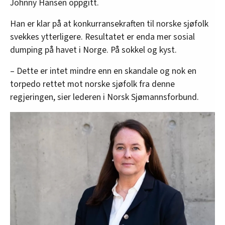
Johnny Hansen oppgitt.
Han er klar på at konkurransekraften til norske sjøfolk
svekkes ytterligere. Resultatet er enda mer sosial
dumping på havet i Norge. På sokkel og kyst.
– Dette er intet mindre enn en skandale og nok en
torpedo rettet mot norske sjøfolk fra denne
regjeringen, sier lederen i Norsk Sjømannsforbund.