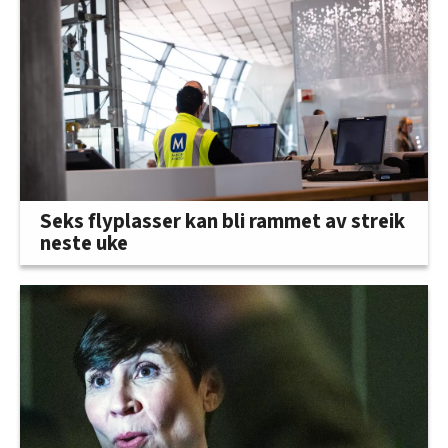
Seks flyplasser kan bli rammet av streik
neste uke