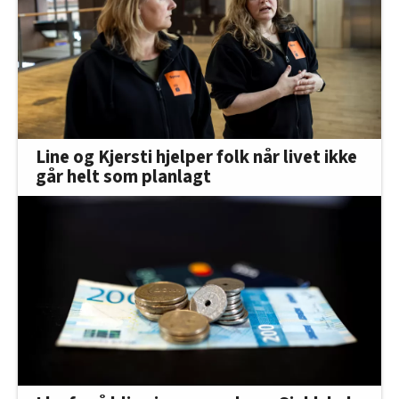
Line og Kjersti hjelper folk når livet ikke
går helt som planlagt