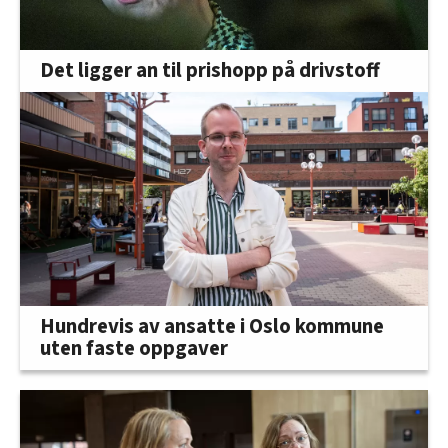
Det ligger an til prishopp på drivstoff
Hundrevis av ansatte i Oslo kommune
uten faste oppgaver