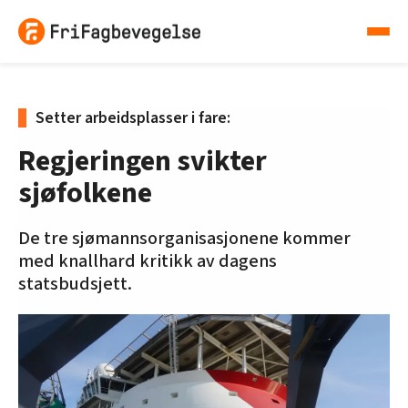
Setter arbeidsplasser i fare:
Regjeringen svikter
sjøfolkene
De tre sjømannsorganisasjonene kommer
med knallhard kritikk av dagens
statsbudsjett.