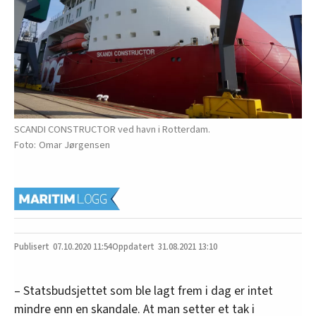
SCANDI CONSTRUCTOR ved havn i Rotterdam.
Omar Jørgensen
07.10.2020
11:54
31.08.2021 13:10
– Statsbudsjettet som ble lagt frem i dag er intet
mindre enn en skandale. At man setter et tak i