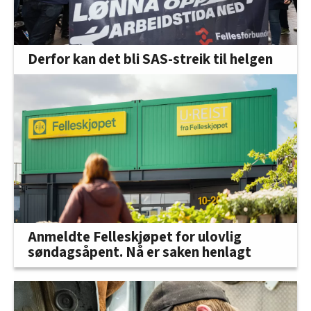
Derfor kan det bli SAS-streik til helgen
Anmeldte Felleskjøpet for ulovlig
søndagsåpent. Nå er saken henlagt