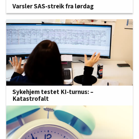
Varsler SAS-streik fra lørdag
Sykehjem testet KI-turnus: –
Katastrofalt