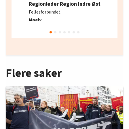
Regionleder Region Indre Øst
Fellesforbundet
Moelv
Flere saker