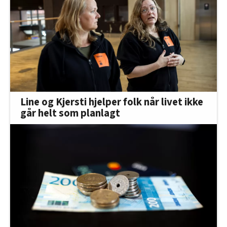
Line og Kjersti hjelper folk når livet ikke
går helt som planlagt