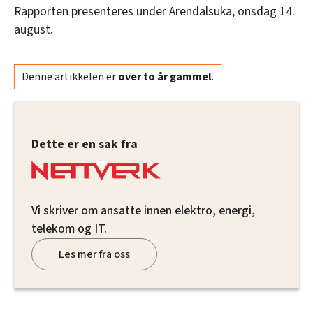
Rapporten presenteres under Arendalsuka, onsdag 14.
august.
Denne artikkelen er
over to år gammel
.
Dette er en sak fra
Vi skriver om ansatte innen elektro, energi,
telekom og IT.
Les mer fra oss