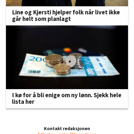
Line og Kjersti hjelper folk når livet ikke
går helt som planlagt
I kø for å bli enige om ny lønn. Sjekk hele
lista her
Kontakt redaksjonen