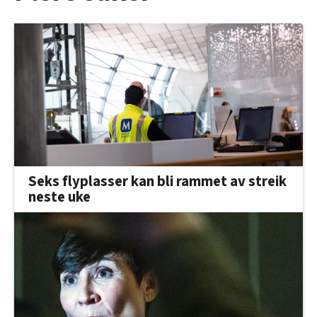
Seks flyplasser kan bli rammet av streik
neste uke