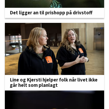
Det ligger an til prishopp på drivstoff
Line og Kjersti hjelper folk når livet ikke
går helt som planlagt