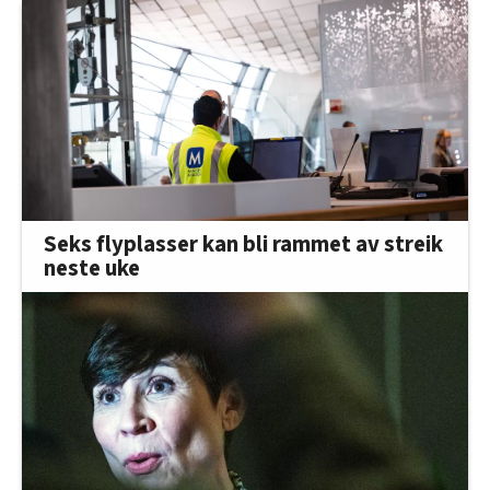
Seks flyplasser kan bli rammet av streik
neste uke