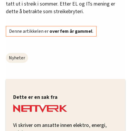
tatt ut i streik i sommer. Etter EL og ITs mening er
dette å betrakte som streikebryteri.
Denne artikkelen er
over fem år gammel
.
Nyheter
Dette er en sak fra
Vi skriver om ansatte innen elektro, energi,